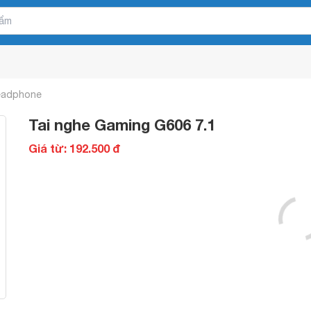
Headphone
Tai nghe Gaming G606 7.1
Giá từ: 192.500 đ