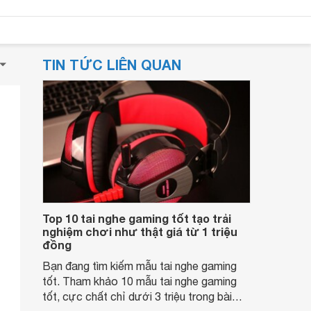
TIN TỨC LIÊN QUAN
Top 10 tai nghe gaming tốt tạo trải
nghiệm chơi như thật giá từ 1 triệu
đồng
Bạn đang tìm kiếm mẫu tai nghe gaming
tốt. Tham khảo 10 mẫu tai nghe gaming
tốt, cực chất chỉ dưới 3 triệu trong bài