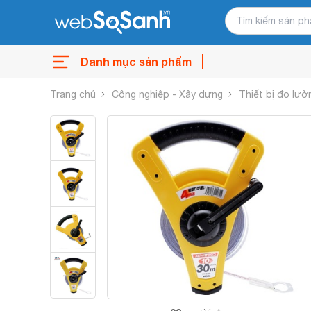
Danh mục sản phẩm
Trang chủ
Công nghiệp - Xây dựng
Thiết bị đo lườ