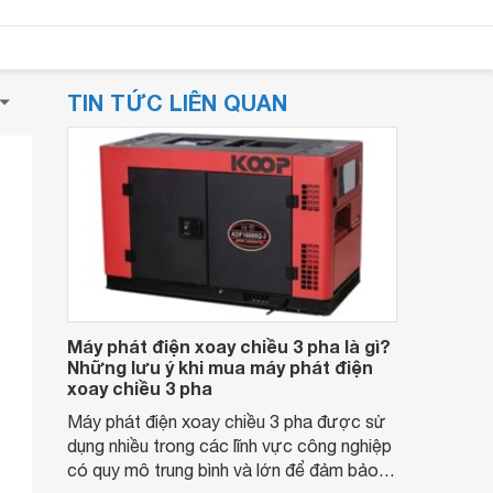
TIN TỨC LIÊN QUAN
Máy phát điện xoay chiều 3 pha là gì?
Những lưu ý khi mua máy phát điện
xoay chiều 3 pha
Máy phát điện xoay chiều 3 pha được sử
dụng nhiều trong các lĩnh vực công nghiệp
có quy mô trung bình và lớn để đảm bảo