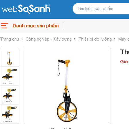
Danh mục sản phẩm
Trang chủ
Công nghiệp - Xây dựng
Thiết bị đo lường
Máy 
Th
Giá 