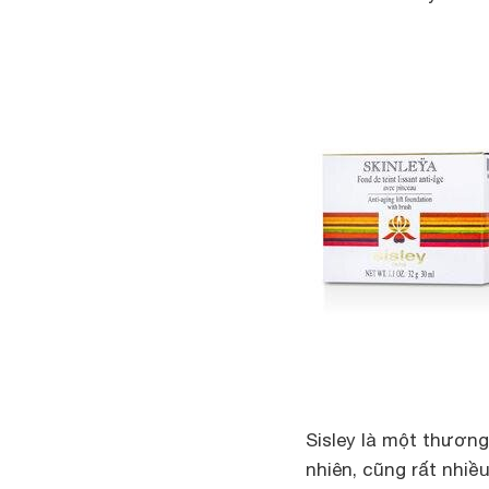
Sisley là một thương
nhiên, cũng rất nhi