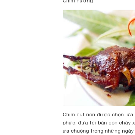
Chim nướng
Chim cút non được chọn lựa 
phức, đưa tới bàn còn cháy x
ưa chuộng trong những ngày 