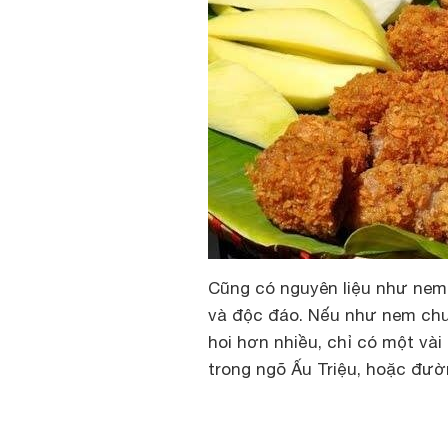
Cũng có nguyên liệu như nem
và độc đáo. Nếu như nem chu
hoi hơn nhiều, chỉ có một và
trong ngõ Ấu Triệu, hoặc đườ