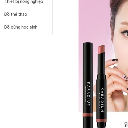
Thiết bị nông nghiệp
Đồ thể thao
Đồ dùng học sinh