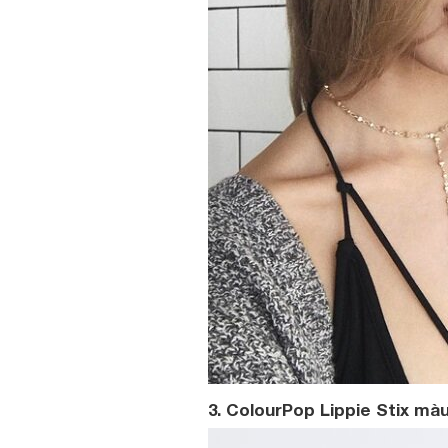
3. ColourPop Lippie Stix màu