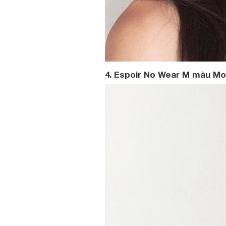
4. Espoir No Wear M màu Mo