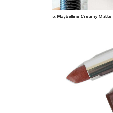
5. Maybelline Creamy Matt