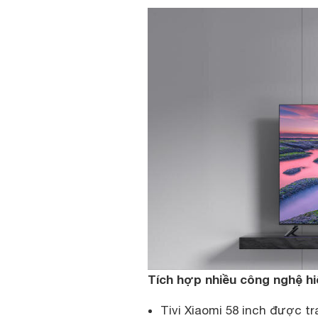
Tích hợp nhiều công nghệ hi
Tivi Xiaomi 58 inch được tr