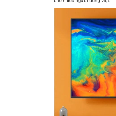
cho nhiều người dùng Việt.