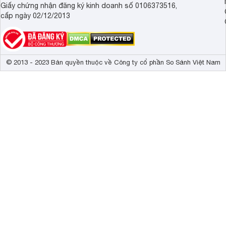
Giấy chứng nhận đăng ký kinh doanh số 0106373516,
cấp ngày 02/12/2013
© 2013 - 2023 Bản quyền thuộc về Công ty cổ phần So Sánh Việt Nam