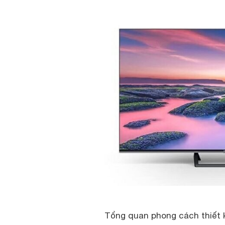
Tổng quan phong cách thiết kế