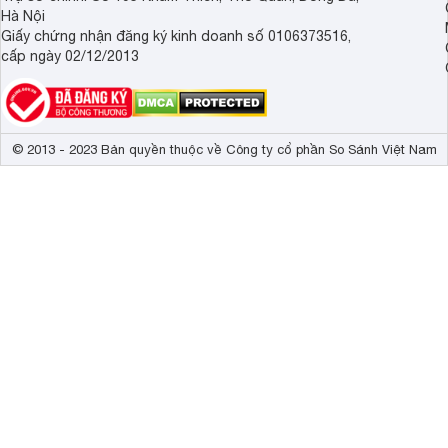
Hà Nội
Giấy chứng nhận đăng ký kinh doanh số 0106373516,
cấp ngày 02/12/2013
© 2013 - 2023 Bản quyền thuộc về Công ty cổ phần So Sánh Việt Nam