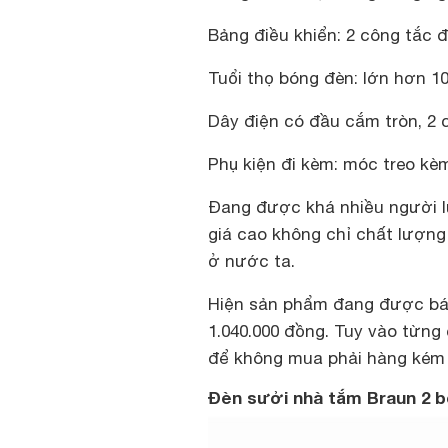
Bảng điều khiển: 2 công tắc đ
Tuổi thọ bóng đèn: lớn hơn 1
Dây điện có đầu cắm tròn, 2 
Phụ kiện đi kèm: móc treo kèm
Đang được khá nhiều người l
giá cao không chỉ chất lượng
ở nước ta.
Hiện sản phẩm đang được bán
1.040.000 đồng. Tuy vào từng
để không mua phải hàng kém 
Đèn sưởi nhà tắm Braun 2 