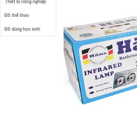
Thiết bị nông nghiệp
Đồ thể thao
Đồ dùng học sinh