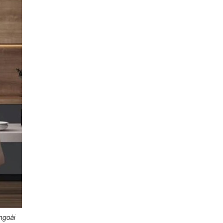
ngoài