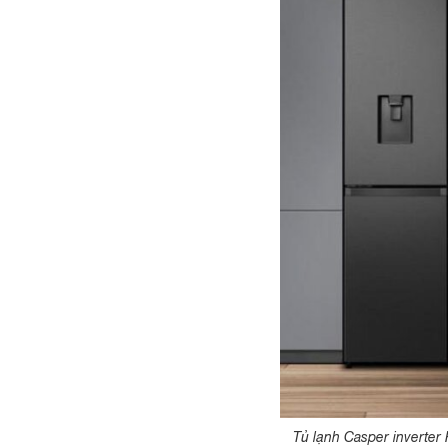
Tủ lạnh Casper inverter