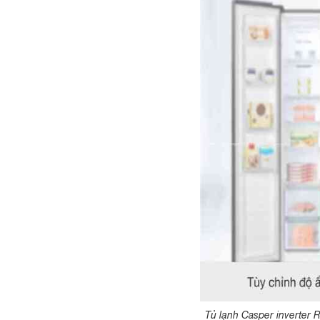
Tủ lạnh Casper inverter 