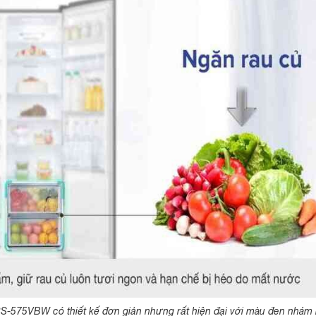
RS-575VBW có thiết kế đơn giản nhưng rất hiện đại với màu đen nhám 