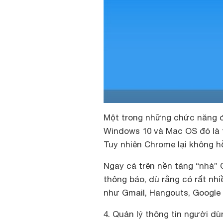
Một trong những chức năng đ
Windows 10 và Mac OS đó là t
Tuy nhiên Chrome lại không hỗ
Ngay cả trên nền tảng “nhà” 
thông báo, dù rằng có rất nh
như Gmail, Hangouts, Google
4. Quản lý thông tin người d