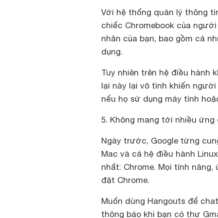
Với hệ thống quản lý thông t
chiếc Chromebook của người l
nhân của bạn, bao gồm cả nh
dụng.
Tuy nhiên trên hệ điều hành
lại này lại vô tình khiến ngườ
nếu họ sử dụng máy tính ho
5. Không mang tới nhiều ứng
Ngày trước, Google từng cun
Mac và cả hệ điều hành Linux
nhất: Chrome. Mọi tính năng,
đặt Chrome.
Muốn dùng Hangouts để chat
thông báo khi bạn có thư Gm