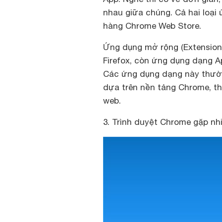
nhau giữa chúng. Cả hai loại
hàng Chrome Web Store.
Ứng dụng mở rộng (Extension)
Firefox, còn ứng dụng dạng A
Các ứng dụng dạng này thườ
dựa trên nền tảng Chrome, th
web.
3. Trình duyệt Chrome gặp nh