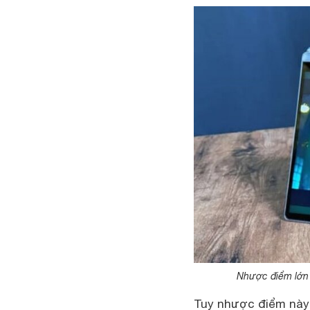
Nhược điểm lớn n
Tuy nhược điểm này 