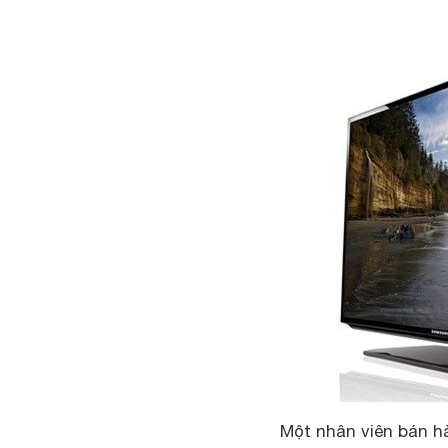
Một nhân viên bán h