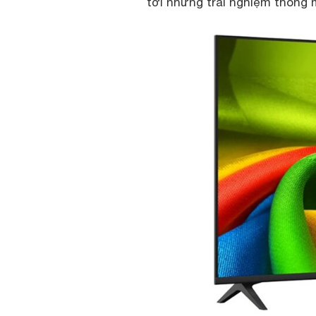
tới những trải nghiệm thông 