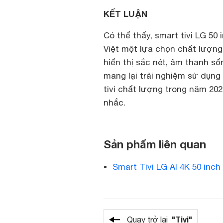
KẾT LUẬN
Có thể thấy, smart tivi LG 
Việt một lựa chọn chất lượng
hiển thị sắc nét, âm thanh số
mang lại trải nghiệm sử dụng
tivi chất lượng trong năm 20
nhắc.
Sản phẩm liên quan
Smart Tivi LG AI 4K 50 in
"Tivi"
Quay trở lại