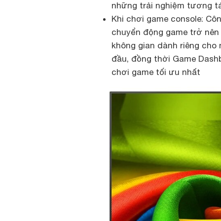
những trải nghiệm tương tá
Khi chơi game console: Côn
chuyển động game trở nên m
không gian dành riêng cho
đầu, đồng thời Game Dashb
chơi game tối ưu nhất