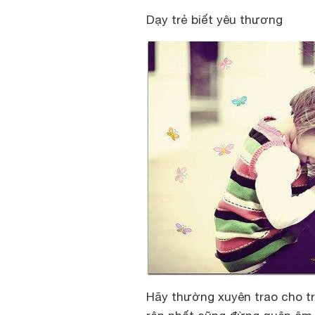
Dạy trẻ biết yêu thương
Hãy thường xuyên trao cho t