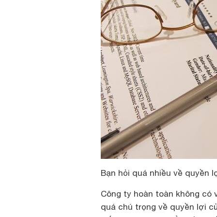
Bạn hỏi quá nhiều về quyền l
Công ty hoàn toàn không có v
quá chú trọng về quyền lợi c