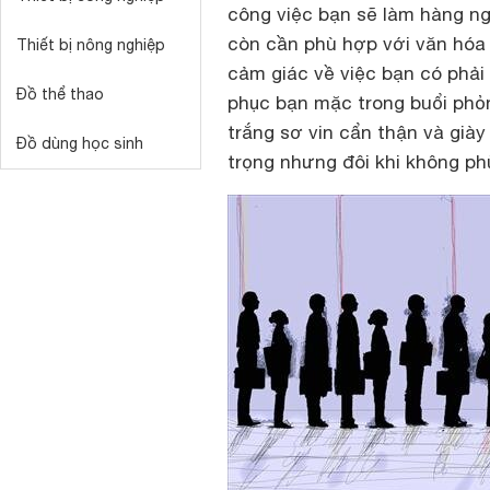
công việc bạn sẽ làm hàng ngà
còn cần phù hợp với văn hóa
Thiết bị nông nghiệp
cảm giác về việc bạn có phải
Đồ thể thao
phục bạn mặc trong buổi phỏ
trắng sơ vin cẩn thận và giày
Đồ dùng học sinh
trọng nhưng đôi khi không p