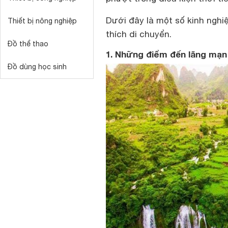
Dưới đây là một số kinh ngh
Thiết bị nông nghiệp
thích di chuyển.
Đồ thể thao
1. Những điểm đến lãng mạ
Đồ dùng học sinh