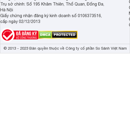
Trụ sở chính: Số 195 Khâm Thiên, Thổ Quan, Đống Đa,
Hà Nội
Giấy chứng nhận đăng ký kinh doanh số 0106373516,
cấp ngày 02/12/2013
© 2013 - 2023 Bản quyền thuộc về Công ty cổ phần So Sánh Việt Nam