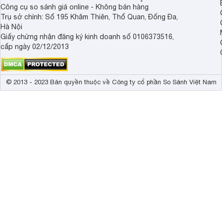
Công cụ so sánh giá online - Không bán hàng
Trụ sở chính: Số 195 Khâm Thiên, Thổ Quan, Đống Đa,
Hà Nội
Giấy chứng nhận đăng ký kinh doanh số 0106373516,
cấp ngày 02/12/2013
© 2013 - 2023 Bản quyền thuộc về Công ty cổ phần So Sánh Việt Nam