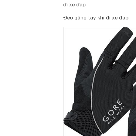
đi xe đạp
Đeo găng tay khi đi xe đạp