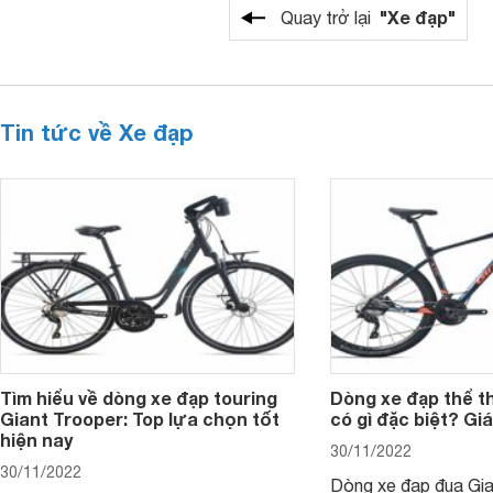
"Xe đạp"
Quay trở lại
Tin tức về Xe đạp
Tìm hiểu về dòng xe đạp touring
Dòng xe đạp thể t
Giant Trooper: Top lựa chọn tốt
có gì đặc biệt? Gi
hiện nay
30/11/2022
30/11/2022
Dòng xe đạp đua Gia