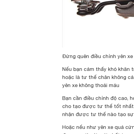
Đừng quên điều chỉnh yên xe 
Nếu bạn cảm thấy khó khăn tr
hoặc là tư thế chân không c
yên xe không thoải máu
Bạn cần điều chỉnh độ cao, h
cho tạo được tư thế tốt nhất 
nhận được tư thế nào tạo sự 
Hoặc nếu như yên xe quá cứn