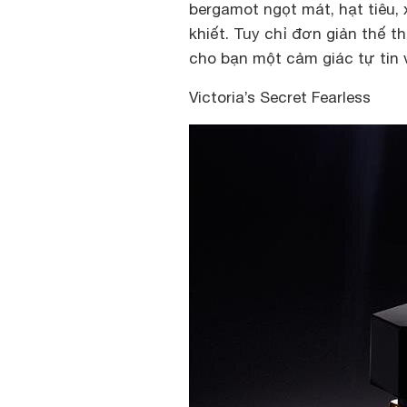
bergamot ngọt mát, hạt tiêu
khiết. Tuy chỉ đơn giản thế 
cho bạn một cảm giác tự tin 
Victoria’s Secret Fearless