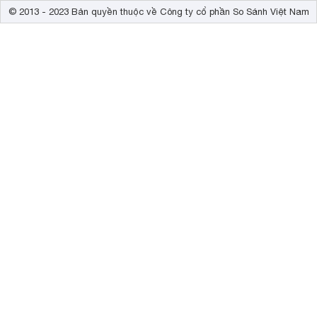
© 2013 - 2023 Bản quyền thuộc về Công ty cổ phần So Sánh Việt Nam