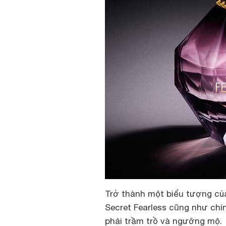
Trở thành một biểu tượng của
Secret Fearless cũng như chín
phải trầm trồ và ngưỡng mộ.