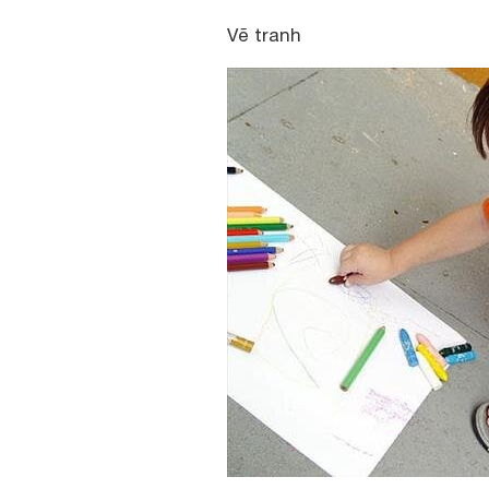
Vẽ tranh