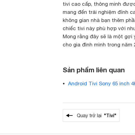
tivi cao cấp, thông minh đượ
mang đến trải nghiệm đỉnh c
không gian nhà bạn thêm phầ
chiếc tivi này phù hợp với nh
Mong rằng đây sẽ là một gợi 
cho gia đình mình trong năm 
Sản phẩm liên quan
Android Tivi Sony 65 inch 
"Tivi"
Quay trở lại