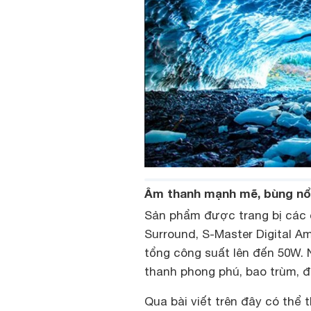
Âm thanh mạnh mẽ, bùng nổ 
Sản phẩm được trang bị các c
Surround, S-Master Digital Am
tổng công suất lên đến 50W.
thanh phong phú, bao trùm, 
Qua bài viết trên đây có thể 