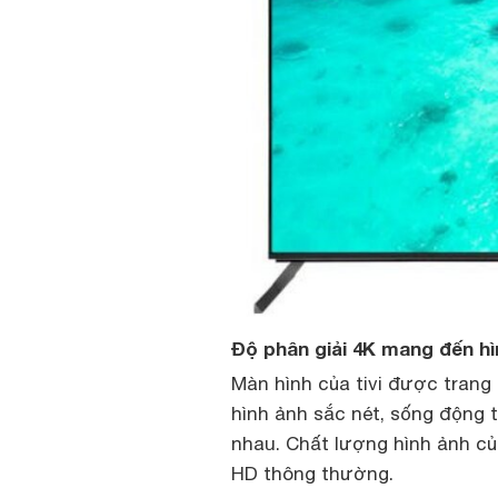
Độ phân giải 4K mang đến hìn
Màn hình của tivi được trang 
hình ảnh sắc nét, sống động 
nhau. Chất lượng hình ảnh c
HD thông thường.