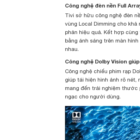
Công nghệ đèn nền Full Arra
Tivi sở hữu công nghệ đèn nề
vùng Local Dimming cho khả n
phản hiệu quả. Kết hợp cùng 
bằng ánh sáng trên màn hình 
nhau.
Công nghệ Dolby Vision giú
Công nghệ chiếu phim rạp Dol
giúp tái hiện hình ảnh rõ né
mang đến trải nghiệm thước 
ngạc cho người dùng.