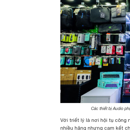
Các thiết bị Audio 
Với triết lý là nơi hội tụ cô
nhiều hãng nhưng cam kết ch