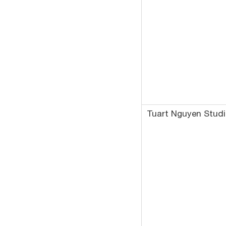
Tuart Nguyen Stud