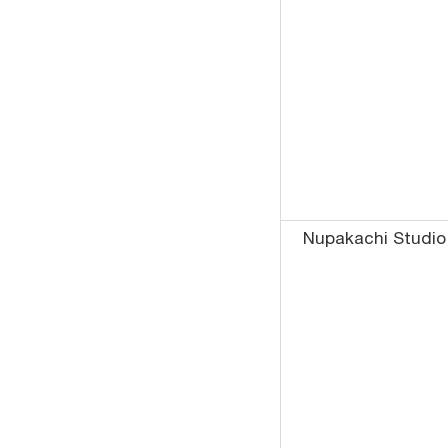
Nupakachi Studio