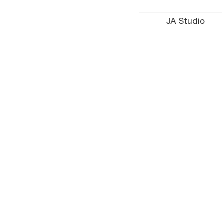
JA Studio