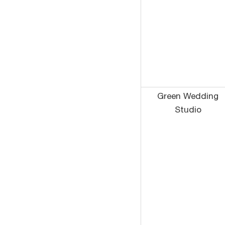
Green Wedding
Studio