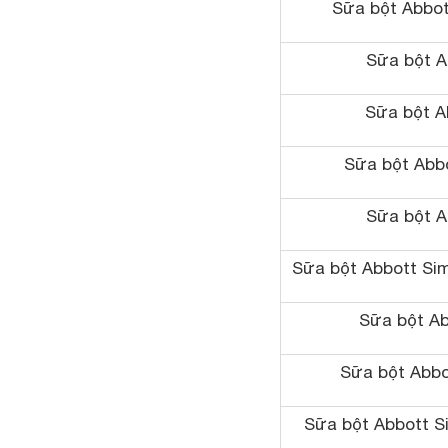
Sữa bột Abbo
Sữa bột Ab
Sữa bột A
Sữa bột Abbo
Sữa bột Ab
Sữa bột Abbott Sim
Sữa bột Ab
Sữa bột Abbot
Sữa bột Abbott S