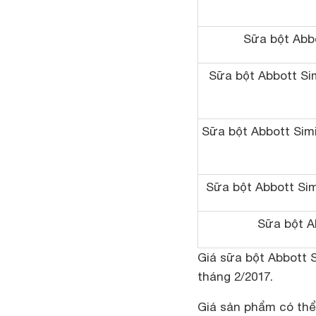
Sữa bột Abbo
Sữa bột Abbott Si
Sữa bột Abbott Simi
Sữa bột Abbott Sim
Sữa bột A
Giá sữa bột Abbott 
tháng 2/2017.
Giá sản phẩm có thể