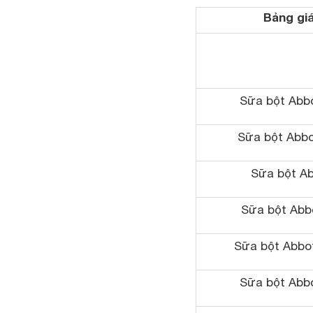
Bảng giá
Sữa bột Abbo
Sữa bột Abbot
Sữa bột Ab
Sữa bột Abbo
Sữa bột Abbot
Sữa bột Abbo