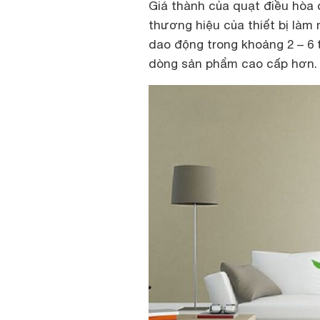
Giá thành của quạt điều hòa 
thương hiệu của thiết bị làm 
dao động trong khoảng 2 – 6 t
dòng sản phẩm cao cấp hơn