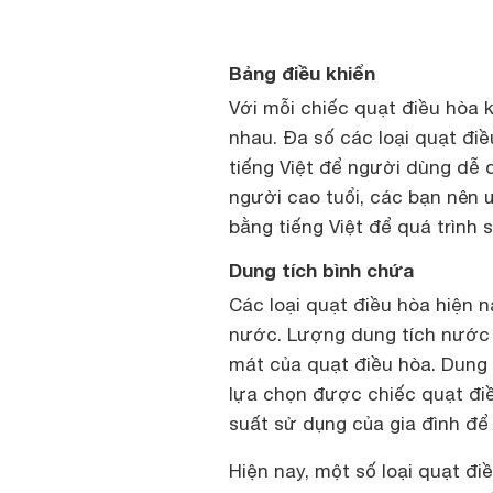
Bảng điều khiển
Với mỗi chiếc quạt điều hòa 
nhau. Đa số các loại quạt đi
tiếng Việt để người dùng dễ 
người cao tuổi, các bạn nên 
bằng tiếng Việt để quá trình 
Dung tích bình chứa
Các loại quạt điều hòa hiện n
nước. Lượng dung tích nước 
mát của quạt điều hòa. Dung t
lựa chọn được chiếc quạt đi
suất sử dụng của gia đình để
Hiện nay, một số loại quạt đi