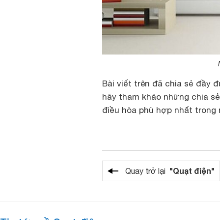
Bài viết trên đã chia sẻ đầy 
hãy tham khảo những chia sẻ 
điều hòa
phù hợp nhất trong 
"Quạt điện"
Quay trở lại