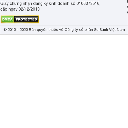
Giấy chứng nhận đăng ký kinh doanh số 0106373516,
cấp ngày 02/12/2013
© 2013 - 2023 Bản quyền thuộc về Công ty cổ phần So Sánh Việt Nam