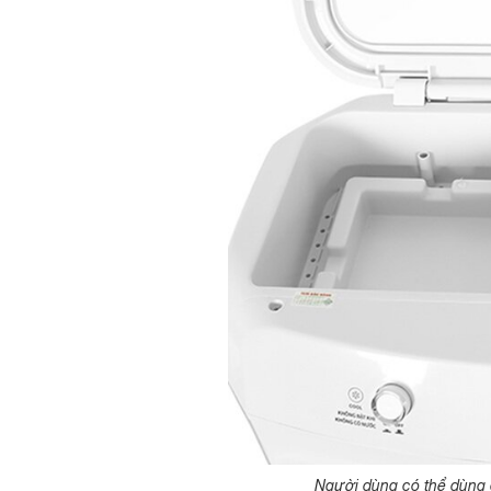
Người dùng có thể dùng g