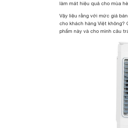
làm mát hiệu quả cho mùa hè
Vậy liệu rằng với mức giá bán
cho khách hàng Việt không? 
phẩm này và cho mình câu trả