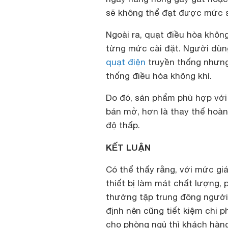
sẽ không thể đạt được mức s
Ngoài ra, quạt điều hòa khôn
từng mức cài đặt. Người dùn
quạt điện
truyền thống nhưng
thống điều hòa không khí.
Do đó, sản phẩm phù hợp với
bán mở, hơn là thay thế hoàn
độ thấp.
KẾT LUẬN
Có thể thấy rằng, với mức gi
thiết bị làm mát chất lượng,
thường tập trung đông người
định nên cũng tiết kiệm chi p
cho phòng ngủ thì khách hàng