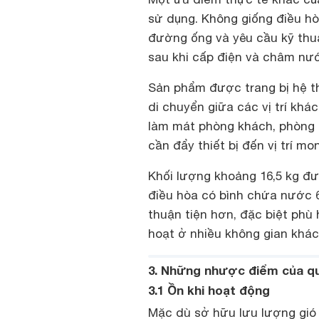
sử dụng. Không giống điều hò
đường ống và yêu cầu kỹ thu
sau khi cấp điện và châm nư
Sản phẩm được trang bị hệ t
di chuyển giữa các vị trí kh
làm mát phòng khách, phòng 
cần đẩy thiết bị đến vị trí 
Khối lượng khoảng 16,5 kg đư
điều hòa có bình chứa nước 60 
thuận tiện hơn, đặc biệt phù
hoạt ở nhiều không gian khác
3. Những nhược điểm của q
3.1 Ồn khi hoạt động
Mặc dù sở hữu lưu lượng gió 