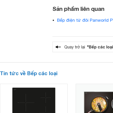
Sản phẩm liên quan
Bếp điện từ đôi Panworld 
"Bếp các loại
Quay trở lại
Tin tức về Bếp các loại