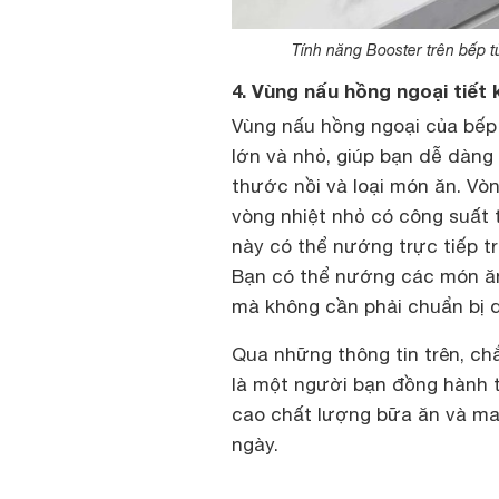
Tính năng Booster trên bếp 
4. Vùng nấu hồng ngoại tiết 
Vùng nấu hồng ngoại của bếp 
lớn và nhỏ, giúp bạn dễ dàng
thước nồi và loại món ăn. Vò
vòng nhiệt nhỏ có công suất 
này có thể nướng trực tiếp 
Bạn có thể nướng các món ăn 
mà không cần phải chuẩn bị q
Qua những thông tin trên, ch
là một người bạn đồng hành t
cao chất lượng bữa ăn và man
ngày.