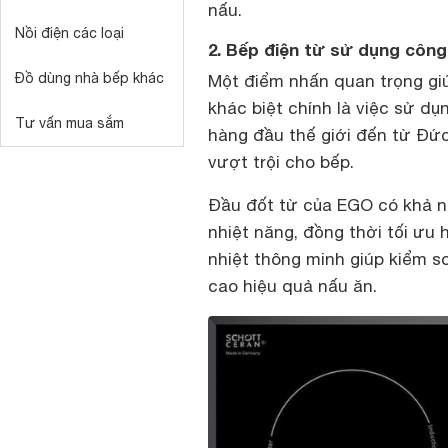
nấu.
Nồi điện các loại
2. Bếp điện từ sử dụng công
Đồ dùng nhà bếp khác
Một điểm nhấn quan trọng g
khác biệt chính là việc sử dụ
Tư vấn mua sắm
hàng đầu thế giới đến từ Đức.
vượt trội cho bếp.
Đầu đốt từ của EGO có khả nă
nhiệt năng, đồng thời tối ưu 
nhiệt thông minh giúp kiểm s
cao hiệu quả nấu ăn.