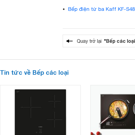
Bếp điện từ ba Kaff KF-S4
"Bếp các loại
Quay trở lại
Tin tức về Bếp các loại