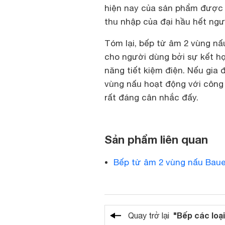
hiện nay của sản phẩm được đ
thu nhập của đại hầu hết ngư
Tóm lại, bếp từ âm 2 vùng n
cho người dùng bởi sự kết hợp
năng tiết kiệm điện. Nếu gia
vùng nấu hoạt động với công
rất đáng cân nhắc đấy.
Sản phẩm liên quan
Bếp từ âm 2 vùng nấu Bau
"Bếp các loại
Quay trở lại