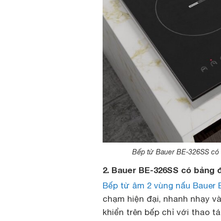
Bếp từ Bauer BE-326SS có thi
2. Bauer BE-326SS có bảng 
Bếp từ âm 2 vùng nấu Bauer 
chạm hiện đại, nhanh nhạy v
khiển trên bếp chỉ với thao 