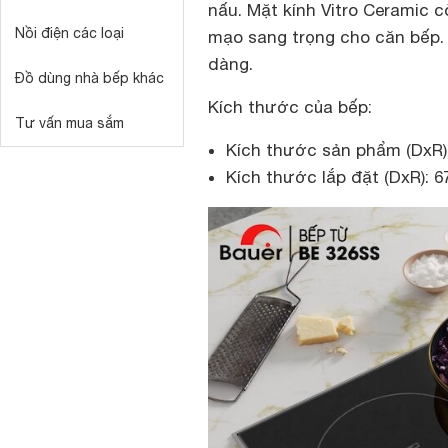
nấu. Mặt kính Vitro Ceramic 
Nồi điện các loại
mạo sang trọng cho căn bếp. N
dàng.
Đồ dùng nhà bếp khác
Kích thước của bếp:
Tư vấn mua sắm
Kích thước sản phẩm (DxR)
Kích thước lắp đặt (DxR): 