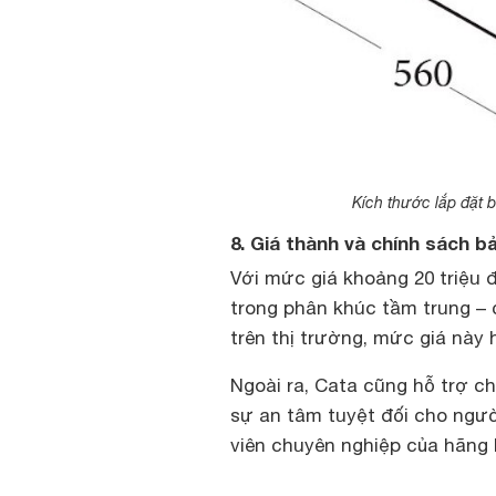
Kích thước lắp đặt 
8. Giá thành và chính sách b
Với mức giá khoảng 20 triệu 
trong phân khúc tầm trung – 
trên thị trường, mức giá này 
Ngoài ra, Cata cũng hỗ trợ c
sự an tâm tuyệt đối cho ngườ
viên chuyên nghiệp của hãng l