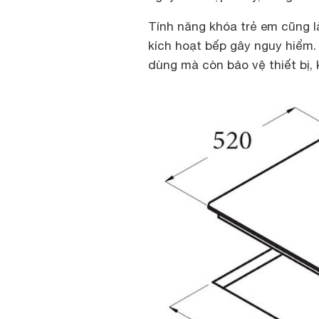
Tính năng khóa trẻ em cũng l
kích hoạt bếp gây nguy hiểm.
dùng mà còn bảo vệ thiết bị, 