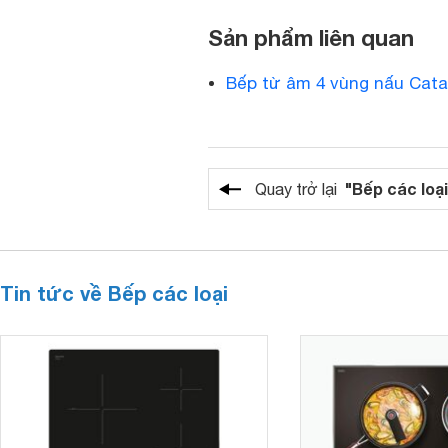
Sản phẩm liên quan
Bếp từ âm 4 vùng nấu Cata
"Bếp các loại
Quay trở lại
Tin tức về Bếp các loại