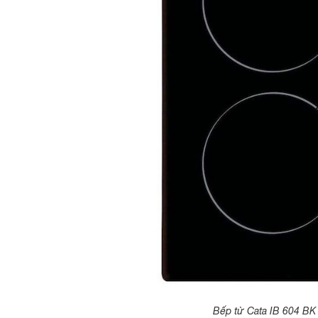
Bếp từ Cata IB 604 BK 