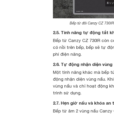
Bếp từ đôi Canzy CZ 730IR 
2.5. Tính năng tự động tắt k
Bếp từ Canzy CZ 730IR còn có
có nồi trên bếp, bếp sẽ tự đ
phí điện năng.
2.6. Tự động nhận diện vùng
Một tính năng khác mà bếp t
động nhận diện vùng nấu. Khi
vùng nấu và chỉ hoạt động kh
trình sử dụng.
2.7. Hẹn giờ nấu và khóa an 
Bếp từ âm 2 vùng nấu Canzy 