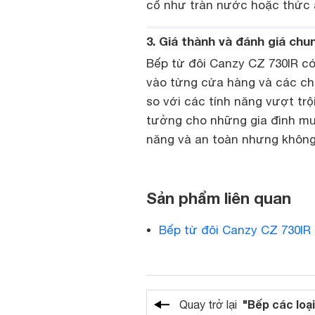
cố như tràn nước hoặc thức ă
3. Giá thành và đánh giá ch
Bếp từ đôi Canzy CZ 730IR có
vào từng cửa hàng và các chư
so với các tính năng vượt trộ
tưởng cho những gia đình muố
năng và an toàn nhưng không
Sản phẩm liên quan
Bếp từ đôi Canzy CZ 730IR
"Bếp các loại
Quay trở lại