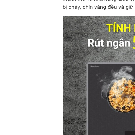
bị cháy, chín vàng đều và giữ