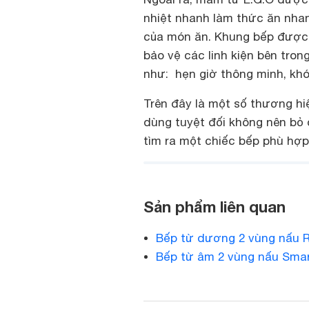
nhiệt nhanh làm thức ăn nha
của món ăn. Khung bếp được 
bảo vệ các linh kiện bên tron
như: hẹn giờ thông minh, khó
Trên đây là một số thương hi
dùng tuyệt đối không nên bỏ 
tìm ra một chiếc bếp phù hợp 
Sản phẩm liên quan
Bếp từ dương 2 vùng nấu 
Bếp từ âm 2 vùng nấu Sma