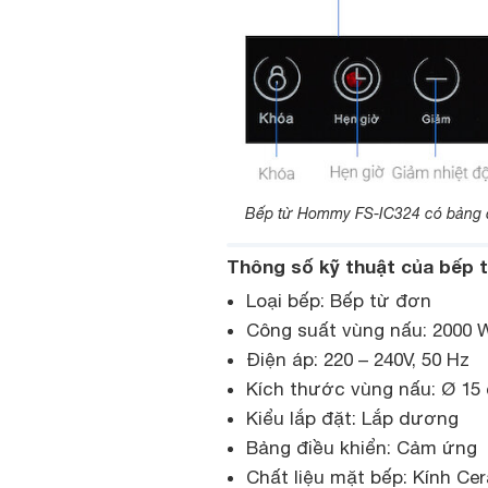
Bếp từ Hommy FS-IC324 có bảng điề
Thông số kỹ thuật của bếp
Loại bếp: Bếp từ đơn
Công suất vùng nấu: 2000
Điện áp: 220 – 240V, 50 Hz
Kích thước vùng nấu: Ø 1
Kiểu lắp đặt: Lắp dương
Bảng điều khiển: Cảm ứng
Chất liệu mặt bếp: Kính Ce