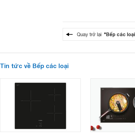
"Bếp các loại
Quay trở lại
Tin tức về Bếp các loại