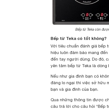
Bếp từ Teka còn được
Bếp từ Teka có tốt không?
Với tiêu chuẩn đánh giá bếp 
hiệu luôn đảm bảo mang đến
đến tay người dùng. Do đó, c
yên tâm bếp từ Teka là dòng 
Nếu như gia đình bạn có khôn
đáng lo ngại thì việc sở hữu
bạn và gia đình của bạn.
Qua những thông tin được chi
câu trả lời cho câu hỏi “Bếp 