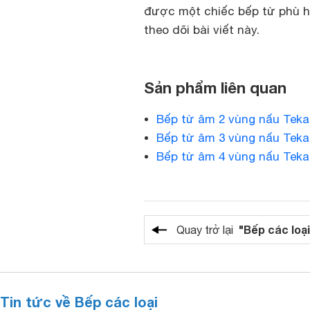
được một chiếc bếp từ phù h
theo dõi bài viết này.
Sản phẩm liên quan
Bếp từ âm 2 vùng nấu Teka
Bếp từ âm 3 vùng nấu Teka
Bếp từ âm 4 vùng nấu Teka
"Bếp các loại
Quay trở lại
Tin tức về Bếp các loại