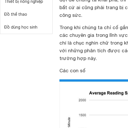
Thiết bị nông nghiệp
bất cứ ai cũng phải trang bị 
Đồ thể thao
công sức.
Trong khi chúng ta chỉ cố gắ
Đồ dùng học sinh
các chuyên gia trong lĩnh vực
chí là chục nghìn chữ trong 
với những phân tích được các
trường hợp này.
Các con số