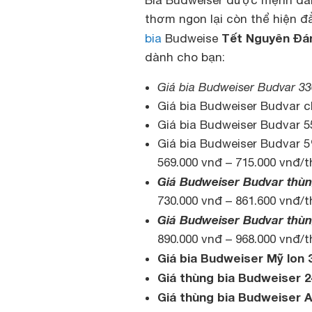
thơm ngon lại còn thể hiện 
Tết Nguyên Đá
bia
Budweise
dành cho bạn:
Giá bia Budweiser Budvar 3
Giá bia Budweiser Budvar ch
Giá bia Budweiser Budvar 55
Giá bia Budweiser Budvar 5
569.000 vnđ – 715.000 vnđ/
Giá Budweiser Budvar thùn
730.000 vnđ – 861.600 vnđ/
Giá Budweiser Budvar thùn
890.000 vnđ – 968.000 vnđ/
Giá bia Budweiser Mỹ lon 
Giá thùng bia Budweiser 2
Giá thùng bia Budweiser A