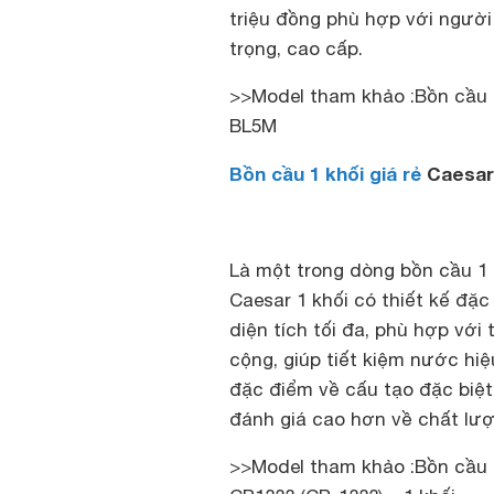
triệu đồng phù hợp với người
trọng, cao cấp.
>>Model tham khảo :Bồn cầu 
BL5M
Bồn cầu 1 khối giá rẻ
Caesa
Là một trong dòng bồn cầu 1 k
Caesar 1 khối có thiết kế đặc
diện tích tối đa, phù hợp với
cộng, giúp tiết kiệm nước hiệ
đặc điểm về cấu tạo đặc biệ
đánh giá cao hơn về chất lư
>>Model tham khảo :Bồn cầu 