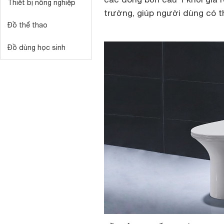
Thiết bị nông nghiệp
trường, giúp người dùng có t
Đồ thể thao
Đồ dùng học sinh