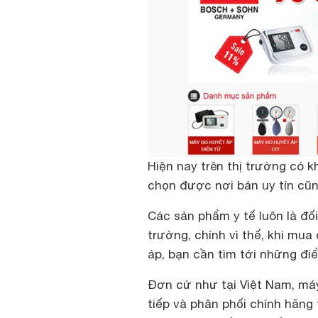
Hiện nay trên thị trường có k
chọn được nơi bán uy tín cũn
Các sản phẩm y tế luôn là đối
trường, chính vì thế, khi mua
áp, bạn cần tìm tới những đi
Đơn cử như tại Việt Nam, má
tiếp và phân phối chính hãn