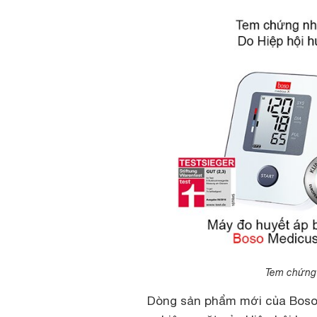
Tem chứng 
Dòng sản phẩm mới của Boso 