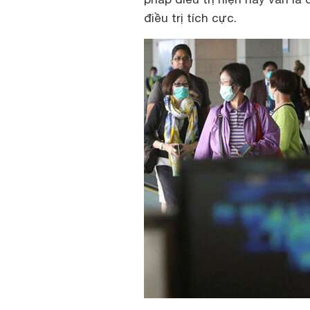
điều trị tích cực.