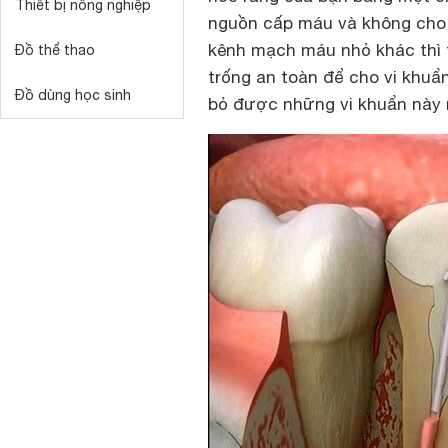
Thiết bị nông nghiệp
nguồn cấp máu và không cho 
kênh mạch máu nhỏ khác thì 
Đồ thể thao
trống an toàn để cho vi khuẩ
Đồ dùng học sinh
bỏ được những vi khuẩn này 