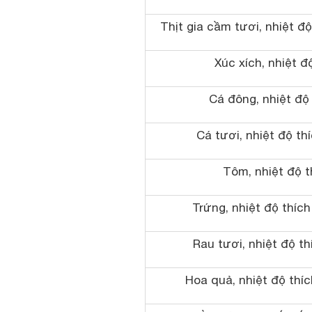
Thịt gia cầm tươi, nhiệt đ
Xúc xích, nhiệt đ
Cá đông, nhiệt độ
Cá tươi, nhiệt độ th
Tôm, nhiệt độ t
Trứng, nhiệt độ thíc
Rau tươi, nhiệt độ t
Hoa quả, nhiệt độ thí