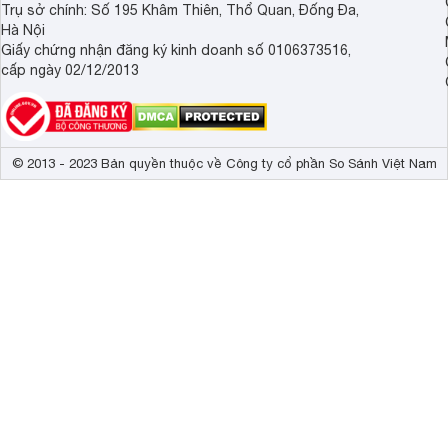
Trụ sở chính: Số 195 Khâm Thiên, Thổ Quan, Đống Đa,
Hà Nội
Giấy chứng nhận đăng ký kinh doanh số 0106373516,
cấp ngày 02/12/2013
© 2013 - 2023 Bản quyền thuộc về Công ty cổ phần So Sánh Việt Nam