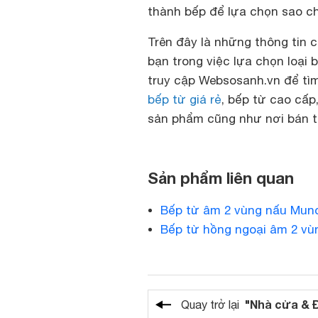
thành bếp để lựa chọn sao c
Trên đây là những thông tin 
bạn trong việc lựa chọn loại 
truy cập Websosanh.vn để tì
bếp từ giá rẻ
, bếp từ cao cấp
sản phẩm cũng như nơi bán t
Sản phẩm liên quan
Bếp từ âm 2 vùng nấu Mun
Bếp từ hồng ngoại âm 2 vù
"Nhà cửa & 
Quay trở lại