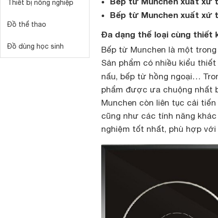
Bếp từ Munchen xuất xứ 
Thiết bị nông nghiệp
Bếp từ Munchen xuất xứ 
Đồ thể thao
Đa dạng thể loại cùng thiết 
Đồ dùng học sinh
Bếp từ Munchen là một trong
Sản phẩm có nhiều kiểu thiết
nấu, bếp từ hồng ngoại… Tron
phẩm được ưa chuộng nhất bở
Munchen còn liên tục cải tiến
cũng như các tính năng khác
nghiệm tốt nhất, phù hợp với