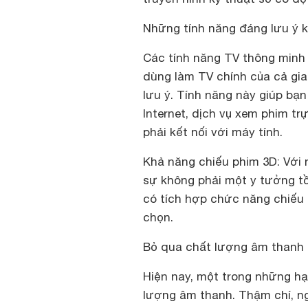
Những tính năng đáng lưu ý 
Các tính năng TV thông minh 
dùng làm TV chính của cả gia 
lưu ý. Tính năng này giúp bạ
Internet, dịch vụ xem phim t
phải kết nối với máy tính.
Khả năng chiếu phim 3D:
Với 
sự không phải một y tưởng tồ
có tích hợp chức năng chiếu 
chọn.
Bỏ qua chất lượng âm thanh
Hiện nay, một trong những hạ
lượng âm thanh. Thậm chí, ng