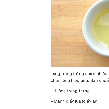
Lòng trắng trứng chứa nhiều c
chân lông hiệu quả. Bạn chuẩ
– 1 lòng trắng trứng
– Mảnh giấy lụa (giấy ăn)