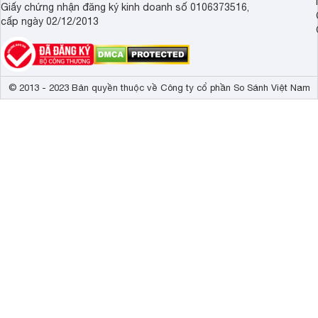
Giấy chứng nhận đăng ký kinh doanh số 0106373516,
cấp ngày 02/12/2013
© 2013 - 2023 Bản quyền thuộc về Công ty cổ phần So Sánh Việt Nam