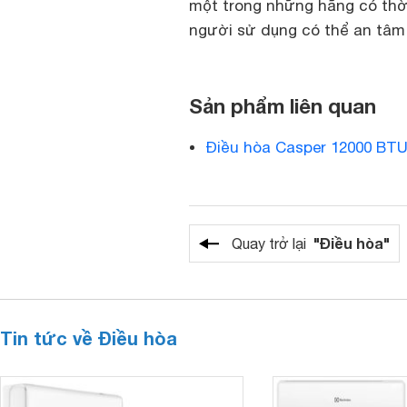
một trong những hãng có thời
người sử dụng có thể an tâm 
Sản phẩm liên quan
Điều hòa Casper 12000 BTU
"Điều hòa"
Quay trở lại
Tin tức về Điều hòa