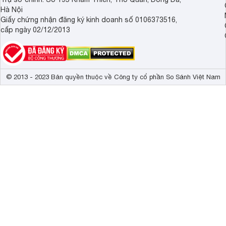
Hà Nội
Giấy chứng nhận đăng ký kinh doanh số 0106373516,
cấp ngày 02/12/2013
© 2013 - 2023 Bản quyền thuộc về Công ty cổ phần So Sánh Việt Nam