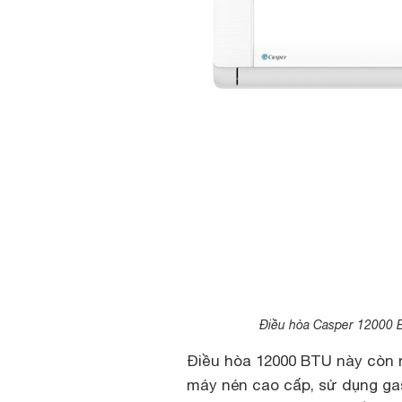
Điều hòa Casper 12000 B
Điều hòa 12000 BTU này còn 
máy nén cao cấp, sử dụng gas