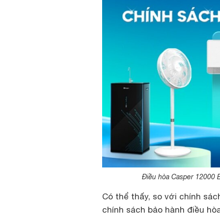
Điều hòa Casper 12000 B
Có thể thấy, so với chính sá
chính sách bảo hành điều hòa