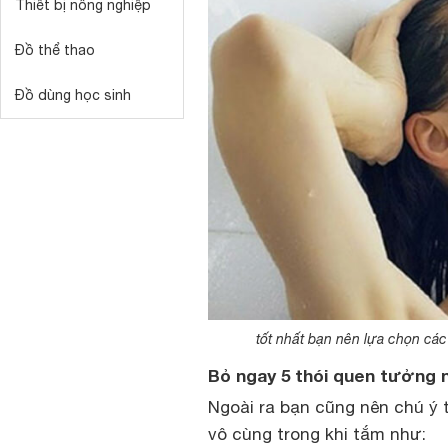
Thiết bị nông nghiệp
Đồ thể thao
Đồ dùng học sinh
tốt nhất bạn nên lựa chọn cá
Bỏ ngay 5 thói quen tưởng n
Ngoài ra bạn cũng nên chú ý 
vô cùng trong khi tắm như: