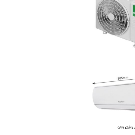
Giá điều