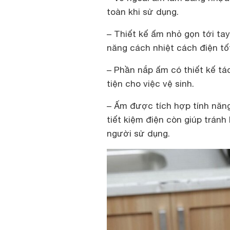
toàn khi sử dụng.
– Thiết kế ấm nhỏ gọn tới ta
năng cách nhiệt cách điện tố
– Phần nắp ấm có thiết kế tá
tiện cho việc vệ sinh.
– Ấm được tích hợp tính năng
tiết kiệm điện còn giúp trán
người sử dụng.