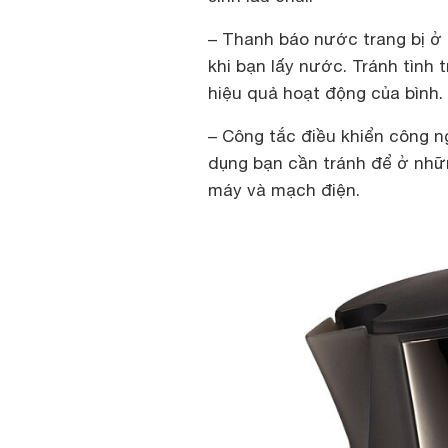
– Thanh báo nước trang bị ở 
khi bạn lấy nước. Tránh tình
hiệu quả hoạt động của bình.
– Công tắc điều khiển công n
dụng bạn cần tránh để ở nhữ
máy và mạch điện.